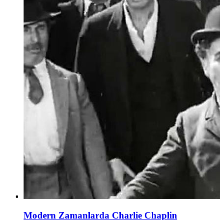
Modern Zamanlarda Charlie Chaplin