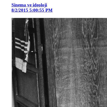
Sinema ve ideoloji
8/2/2015 5:00:55 PM